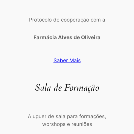
Protocolo de cooperação com a
Farmácia Alves de Oliveira
Saber Mais
Sala de Formação
Aluguer de sala para formações,
worshops e reuniões