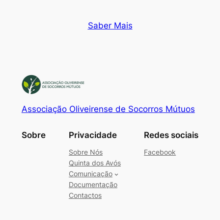
Saber Mais
Associação Oliveirense de Socorros Mútuos
Sobre
Privacidade
Redes sociais
Sobre Nós
Facebook
Quinta dos Avós
Comunicação
Documentação
Contactos