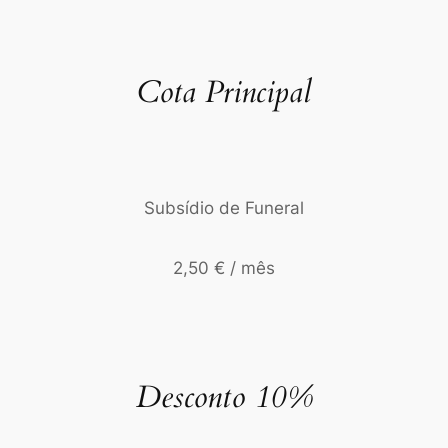
Cota Principal
Subsídio de Funeral
2,50 € / mês
Desconto 10%